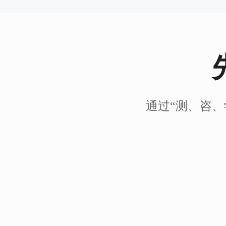
通过“测、咨