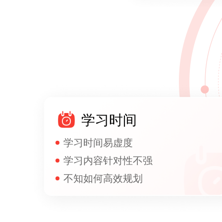
学习时间
学习时间易虚度
学习内容针对性不强
不知如何高效规划