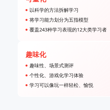
以科学的方法拆解学习
将学习能力划分为五指模型
覆盖243种学习表现的12大类学习者
趣味化
趣味性、场景式测评
个性化、游戏化学习体验
学习可以像玩一样轻松、愉悦