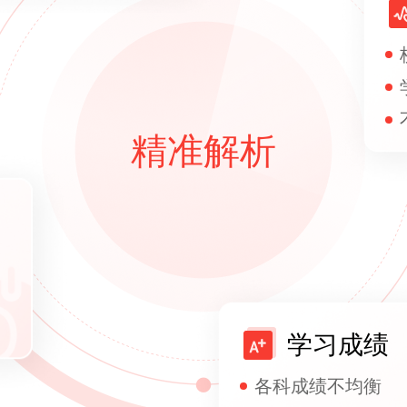
精准解析
学习成绩
各科成绩不均衡