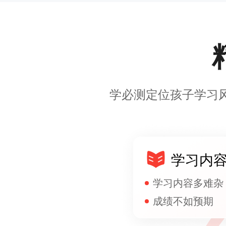
学必测定位孩子学习
学习内
学习内容多难杂
成绩不如预期