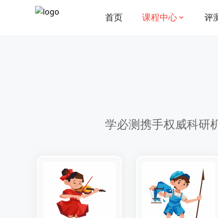
首页
课程中心
评
学必测携手权威科研