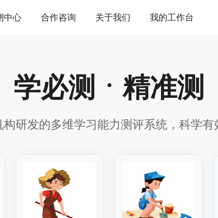
测中心
合作咨询
关于我们
我的工作台
学必测ㆍ精准测
机构研发的多维学习能力测评系统，科学有