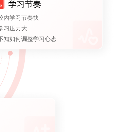
学习节奏
校内学习节奏快
学习压力大
不知如何调整学习心态