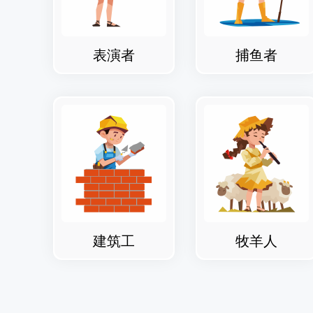
表演者
捕鱼者
建筑工
牧羊人