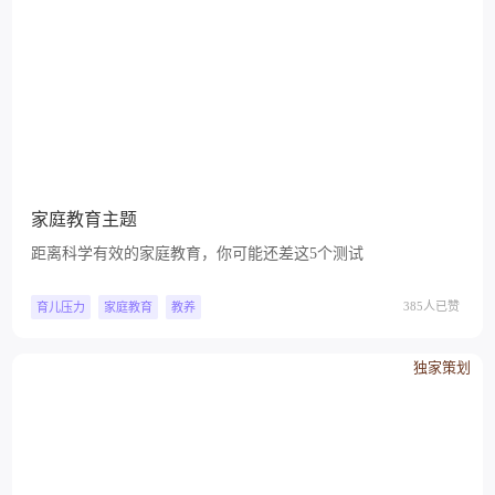
家庭教育主题
距离科学有效的家庭教育，你可能还差这5个测试
385人已赞
育儿压力
家庭教育
教养
独家策划